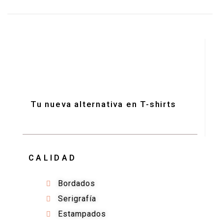
Tu nueva alternativa en T-shirts
CALIDAD
Bordados
Serigrafía
Estampados