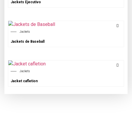
Jackets Ejecutivo
Jackets
Jackets de Baseball
Jackets
Jacket cafletion