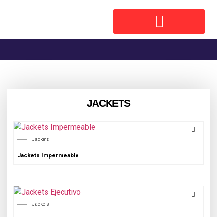
JACKETS
Jackets
Jackets Impermeable
Jackets