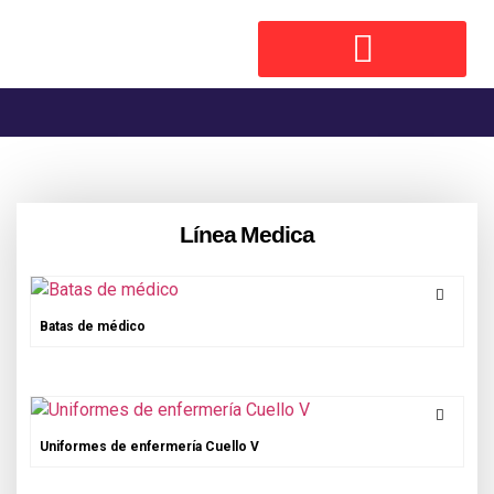
Línea Medica
Batas de médico
Uniformes de enfermería Cuello V