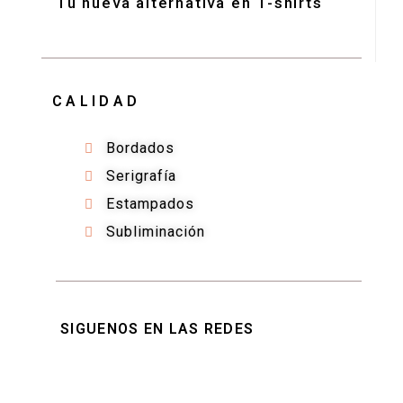
Tu nueva alternativa en T-shirts
CALIDAD
Bordados
Serigrafía
Estampados
Subliminación
SIGUENOS EN LAS REDES