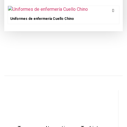
Uniformes de enfermería Cuello Chino