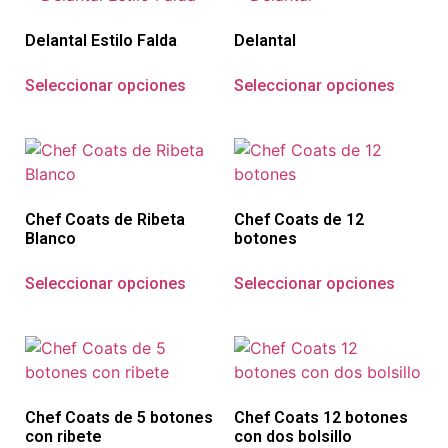
Delantal Estilo Falda
Delantal
Seleccionar opciones
Seleccionar opciones
Chef Coats de Ribeta
Chef Coats de 12
Blanco
botones
Seleccionar opciones
Seleccionar opciones
Chef Coats de 5 botones
Chef Coats 12 botones
con ribete
con dos bolsillo