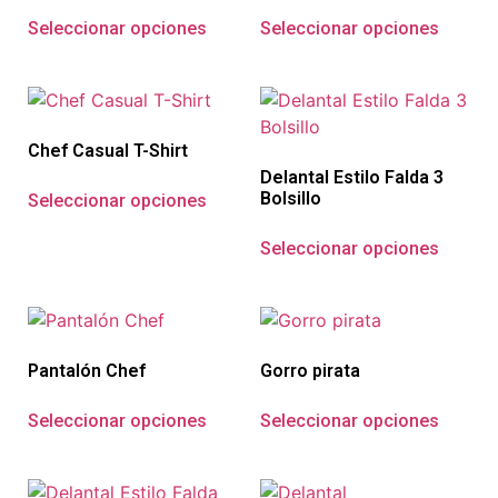
Seleccionar opciones
Seleccionar opciones
Chef Casual T-Shirt
Delantal Estilo Falda 3
Bolsillo
Seleccionar opciones
Seleccionar opciones
Pantalón Chef
Gorro pirata
Seleccionar opciones
Seleccionar opciones