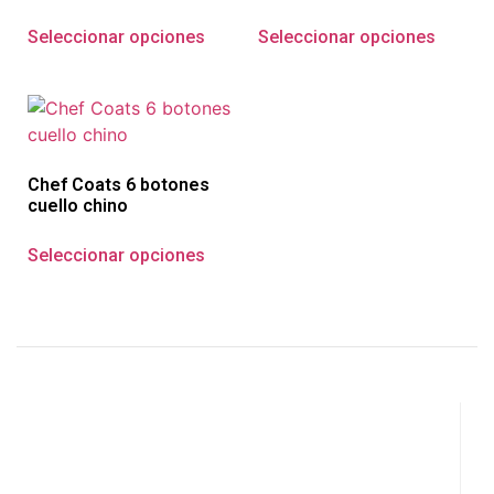
Seleccionar opciones
Seleccionar opciones
Chef Coats 6 botones
cuello chino
Seleccionar opciones