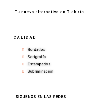
Tu nueva alternativa en T-shirts
CALIDAD
Bordados
Serigrafía
Estampados
Subliminación
SIGUENOS EN LAS REDES