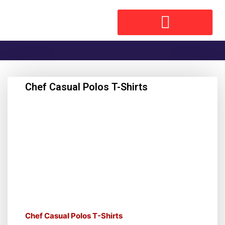
Chef Casual Polos T-Shirts
Chef Casual Polos T-Shirts