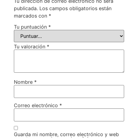
Tu dirección de correo electrónico no será
publicada.
Los campos obligatorios están
marcados con
*
Tu puntuación
*
Tu valoración
*
Nombre
*
Correo electrónico
*
Guarda mi nombre, correo electrónico y web