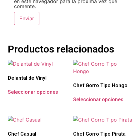
en este navegador para la próxima vez que
comente.
Productos relacionados
Delantal de Vinyl
Chef Gorro Tipo Hongo
Seleccionar opciones
Seleccionar opciones
Chef Casual
Chef Gorro Tipo Pirata