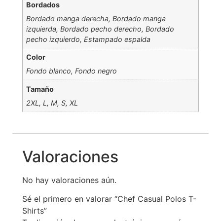
Bordados
Bordado manga derecha, Bordado manga
izquierda, Bordado pecho derecho, Bordado
pecho izquierdo, Estampado espalda
Color
Fondo blanco, Fondo negro
Tamaño
2XL, L, M, S, XL
Valoraciones
No hay valoraciones aún.
Sé el primero en valorar “Chef Casual Polos T-
Shirts”