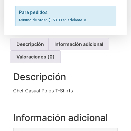
Para pedidos
×
Mínimo de orden $150.00 en adelante
Descripción
Información adicional
Valoraciones (0)
Descripción
Chef Casual Polos T-Shirts
Información adicional