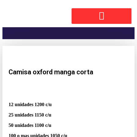
Camisa oxford manga corta
12 unidades 1200 c/u
25 unidades 1150 c/u
50 unidades 1100 c/u
100 o mas unidades 1050 c/u