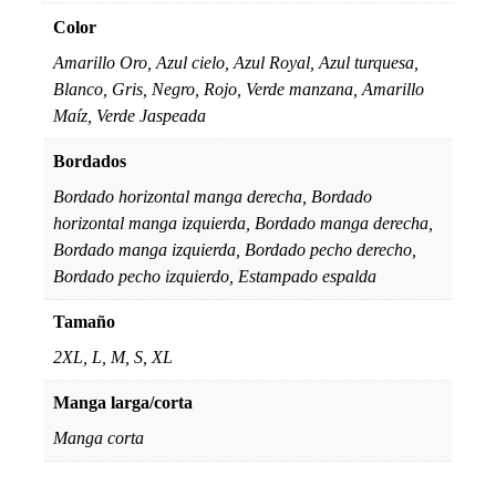
Color
Amarillo Oro, Azul cielo, Azul Royal, Azul turquesa,
Blanco, Gris, Negro, Rojo, Verde manzana, Amarillo
Maíz, Verde Jaspeada
Bordados
Bordado horizontal manga derecha, Bordado
horizontal manga izquierda, Bordado manga derecha,
Bordado manga izquierda, Bordado pecho derecho,
Bordado pecho izquierdo, Estampado espalda
Tamaño
2XL, L, M, S, XL
Manga larga/corta
Manga corta