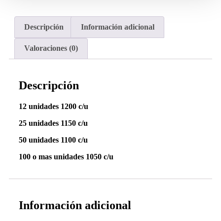
Descripción
Información adicional
Valoraciones (0)
Descripción
12 unidades 1200 c/u
25 unidades 1150 c/u
50 unidades 1100 c/u
100 o mas unidades 1050 c/u
Información adicional