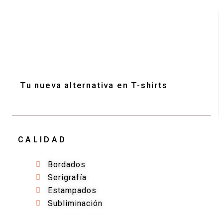
Tu nueva alternativa en T-shirts
CALIDAD
Bordados
Serigrafía
Estampados
Subliminación