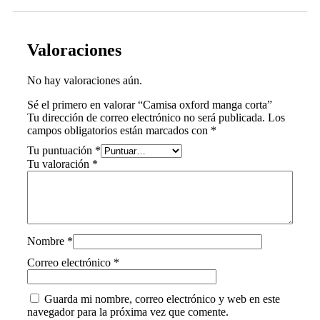
Valoraciones
No hay valoraciones aún.
Sé el primero en valorar “Camisa oxford manga corta”
Tu dirección de correo electrónico no será publicada.
Los
campos obligatorios están marcados con
*
Tu puntuación
*
Tu valoración
*
Nombre
*
Correo electrónico
*
Guarda mi nombre, correo electrónico y web en este
navegador para la próxima vez que comente.