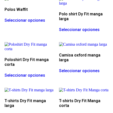
Polos Waffit
Polo shirt Dy Fit manga
larga
Seleccionar opciones
Seleccionar opciones
Camisa oxford manga
Poloshirt Dry Fit manga
larga
corta
Seleccionar opciones
Seleccionar opciones
T-shirts Dry Fit manga
T-shirts Dry Fit Manga
larga
corta