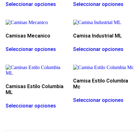
Seleccionar opciones
Seleccionar opciones
Camisas Mecanico
Camisa Industrial ML
Seleccionar opciones
Seleccionar opciones
Camisa Estilo Columbia
Camisas Estilo Columbia
Mc
ML
Seleccionar opciones
Seleccionar opciones