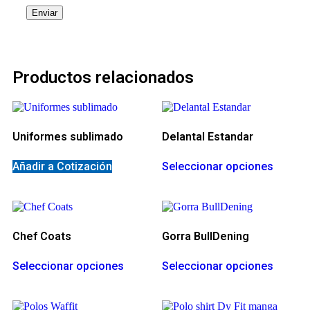
Productos relacionados
Uniformes sublimado
Delantal Estandar
Añadir a Cotización
Seleccionar opciones
Chef Coats
Gorra BullDening
Seleccionar opciones
Seleccionar opciones