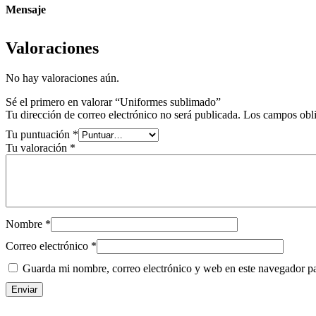
Mensaje
Valoraciones
No hay valoraciones aún.
Sé el primero en valorar “Uniformes sublimado”
Tu dirección de correo electrónico no será publicada.
Los campos obli
Tu puntuación
*
Tu valoración
*
Nombre
*
Correo electrónico
*
Guarda mi nombre, correo electrónico y web en este navegador p