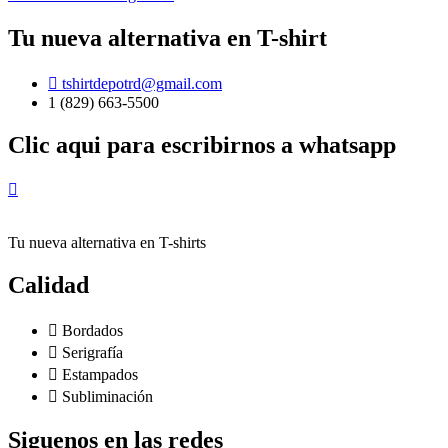
Tu nueva alternativa en T-shirt
tshirtdepotrd@gmail.com
1 (829) 663-5500
Clic aqui para escribirnos a whatsapp
Tu nueva alternativa en T-shirts
Calidad
Bordados
Serigrafía
Estampados
Subliminación
Siguenos en las redes