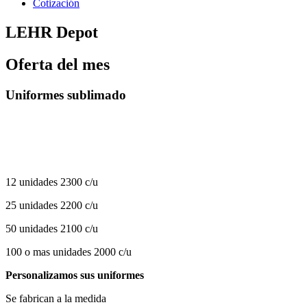
Cotización
LEHR Depot
Oferta del mes
Uniformes sublimado
12 unidades 2300 c/u
25 unidades 2200 c/u
50 unidades 2100 c/u
100 o mas unidades 2000 c/u
Personalizamos sus uniformes
Se fabrican a la medida