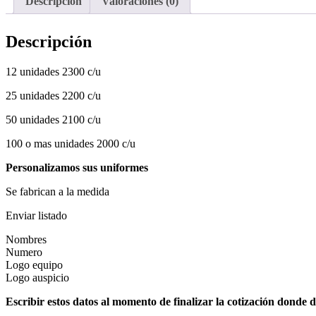
Descripción
Valoraciones (0)
Descripción
12 unidades 2300 c/u
25 unidades 2200 c/u
50 unidades 2100 c/u
100 o mas unidades 2000 c/u
Personalizamos sus uniformes
Se fabrican a la medida
Enviar listado
Nombres
Numero
Logo equipo
Logo auspicio
Escribir estos datos al momento de finalizar la cotización donde d