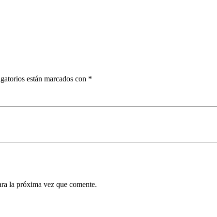
gatorios están marcados con
*
ara la próxima vez que comente.