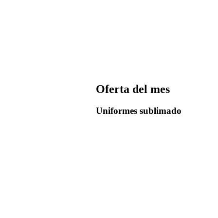
Oferta del mes
Uniformes sublimado