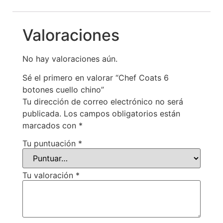
Valoraciones
No hay valoraciones aún.
Sé el primero en valorar “Chef Coats 6
botones cuello chino”
Tu dirección de correo electrónico no será
publicada.
Los campos obligatorios están
marcados con
*
Tu puntuación
*
Tu valoración
*