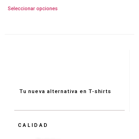
Seleccionar opciones
Tu nueva alternativa en T-shirts
CALIDAD