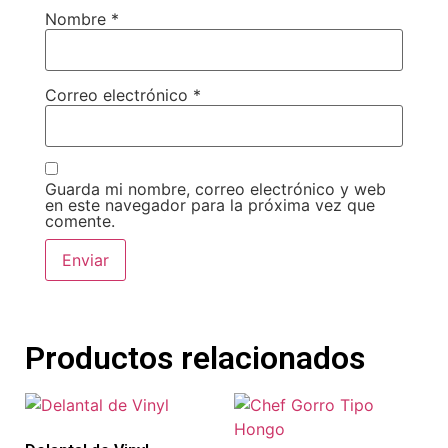
Nombre
*
Correo electrónico
*
Guarda mi nombre, correo electrónico y web
en este navegador para la próxima vez que
comente.
Productos relacionados