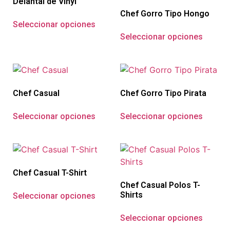
Delantal de Vinyl
Chef Gorro Tipo Hongo
Seleccionar opciones
Seleccionar opciones
Chef Casual
Chef Gorro Tipo Pirata
Seleccionar opciones
Seleccionar opciones
Chef Casual T-Shirt
Chef Casual Polos T-
Shirts
Seleccionar opciones
Seleccionar opciones