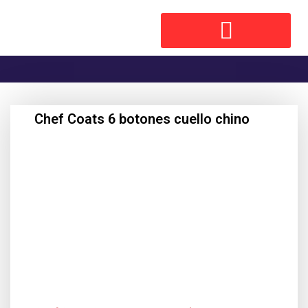
Chef Coats 6 botones cuello chino