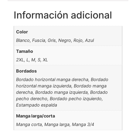
Información adicional
Color
Blanco, Fuscia, Gris, Negro, Rojo, Azul
Tamaño
2XL, L, M, S, XL
Bordados
Bordado horizontal manga derecha, Bordado
horizontal manga izquierda, Bordado manga
derecha, Bordado manga izquierda, Bordado
pecho derecho, Bordado pecho izquierdo,
Estampado espalda
Manga larga/corta
Manga corta, Manga larga, Manga 3/4