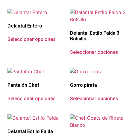
Delantal Entero
Delantal Estilo Falda 3
Bolsillo
Seleccionar opciones
Seleccionar opciones
Pantalón Chef
Gorro pirata
Seleccionar opciones
Seleccionar opciones
Delantal Estilo Falda