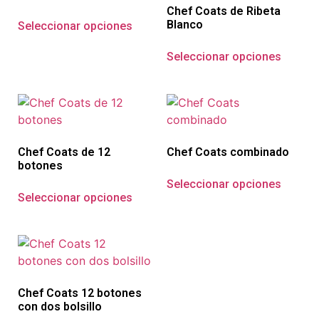
Chef Coats de Ribeta
Blanco
Seleccionar opciones
Seleccionar opciones
Chef Coats de 12
Chef Coats combinado
botones
Seleccionar opciones
Seleccionar opciones
Chef Coats 12 botones
con dos bolsillo